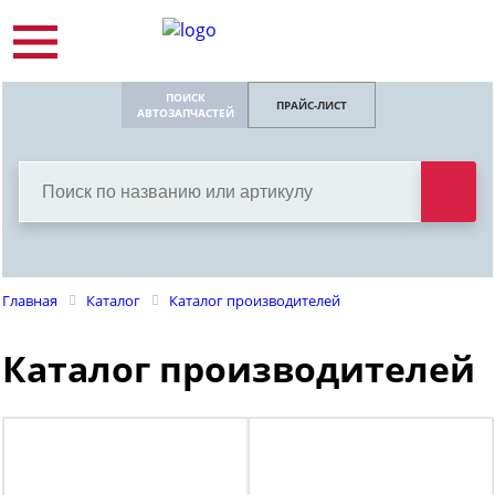
ПОИСК
ПРАЙС-ЛИСТ
АВТОЗАПЧАСТЕЙ
Главная
Каталог
Каталог производителей
Каталог производителей