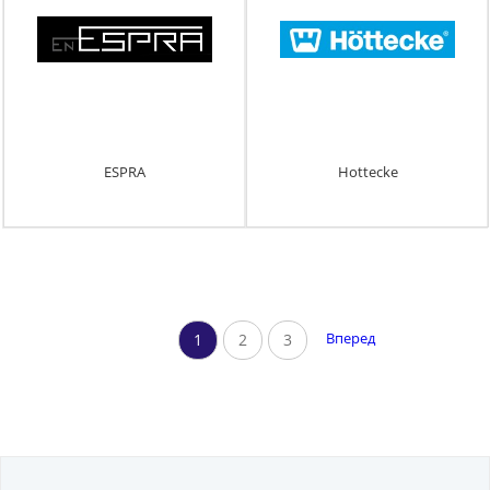
ESPRA
Hottecke
Вперед
1
2
3