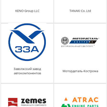
KENO Group LLC
TANAKI Co. Ltd
Заволжский завод
Мотордеталь-Кострома
автокомпонентов