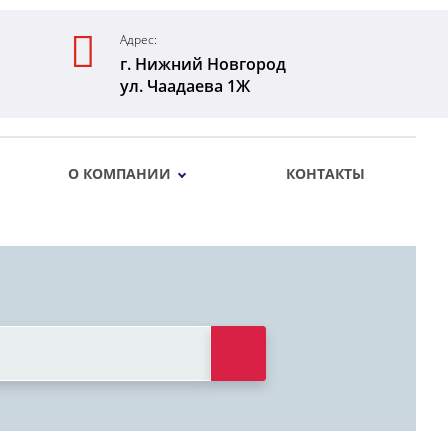
Адрес:
г. Нижний Новгород
ул. Чаадаева 1Ж
О КОМПАНИИ
КОНТАКТЫ