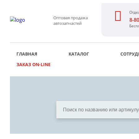
Отде
Оптовая продажа
8-8
автозапчастей
Бесп
ГЛАВНАЯ
КАТАЛОГ
СОТРУД
ЗАКАЗ ON-LINE