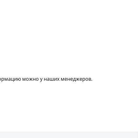
нформацию можно у наших менеджеров.