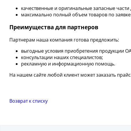
качественные и оригинальные запасные части 
максимально полный объем товаров по заявке
Преимущества для партнеров
Партнерам наша компания готова предложить:
выгодные условия приобретения продукции ОАО 
консультации наших специалистов;
рекламную и информационную помощь.
На нашем сайте любой клиент может заказать прай
Возврат к списку