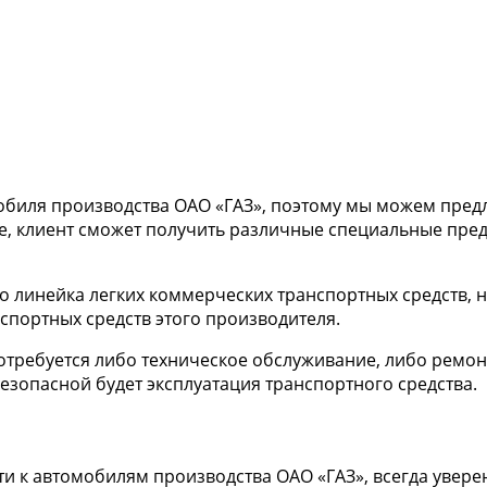
мобиля производства ОАО «ГАЗ», поэтому мы можем пре
ое, клиент сможет получить различные специальные пред
о линейка легких коммерческих транспортных средств, 
спортных средств этого производителя.
требуется либо техническое обслуживание, либо ремонт
езопасной будет эксплуатация транспортного средства.
 к автомобилям производства ОАО «ГАЗ», всегда уверена