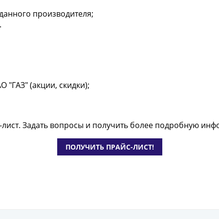
данного производителя;
.
"ГАЗ" (акции, скидки);
с-лист. Задать вопросы и получить более подробную и
ПОЛУЧИТЬ ПРАЙС-ЛИСТ!