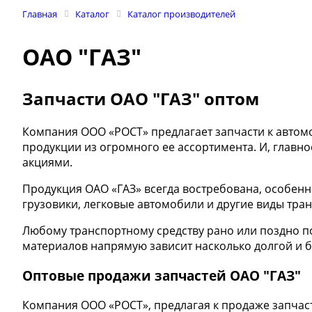
Главная
Каталог
Каталог производителей
ОАО "ГАЗ"
Запчасти ОАО "ГАЗ" оптом
Компания ООО «РОСТ» предлагает запчасти к авто
продукции из огромного ее ассортимента. И, главн
акциями.
Продукция ОАО «ГАЗ» всегда востребована, особенн
грузовики, легковые автомобили и другие виды тран
Любому транспортному средству рано или поздно по
материалов напрямую зависит насколько долгой и б
Оптовые продажи запчастей ОАО "ГАЗ"
Компания ООО «РОСТ», предлагая к продаже запчасти