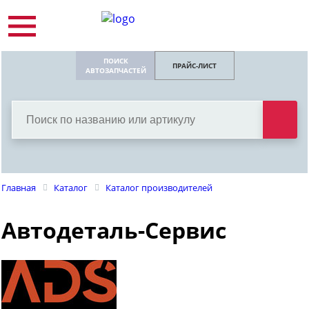
ПОИСК
ПРАЙС-ЛИСТ
АВТОЗАПЧАСТЕЙ
Главная
Каталог
Каталог производителей
Автодеталь-Сервис