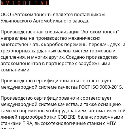
ООО «Автокомпонент» является поставщиком
Ульяновского Автомобильного завода.
Производственная специализация “Автокомпонент”
направлена на производство механических
многоступенчатых коробок перемены передач, двух- и
трехопорных карданных валов, систем тормозов и
сцепления, и многих других. Создано производство
автокомпонентов в партнерстве с зарубежными
компаниями.
Производство сертифицировано и соответствует
международной системе качества ГОСТ ISO 9000-2015.
Производство сертифицировано и соответствует
международной системе качества, а также оснащено
самым современным оборудованием: автоматической
линией термообработки CODERE, балансировочными
станками TIRA, высокотехнологичные станки с ЧПУ