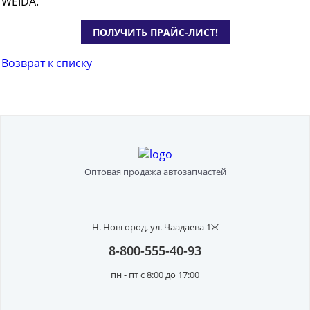
WEIDA.
ПОЛУЧИТЬ ПРАЙС-ЛИСТ!
Возврат к списку
Оптовая продажа автозапчастей
Н. Новгород,
ул. Чаадаева 1Ж
8-800-555-40-93
пн - пт с 8:00 до 17:00