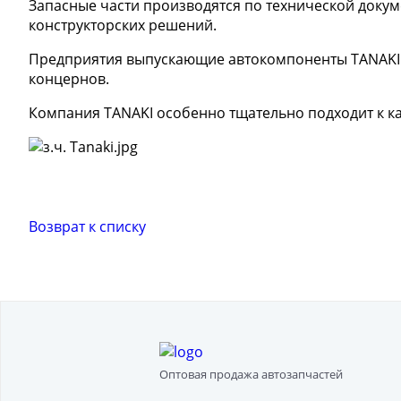
Запасные части производятся по технической доку
конструкторских решений.
Предприятия выпускающие автокомпоненты TANAKI 
концернов.
Компания TANAKI особенно тщательно подходит к к
Возврат к списку
Оптовая продажа автозапчастей