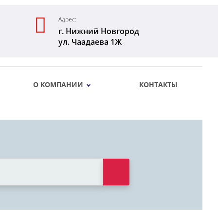
Адрес:
г. Нижний Новгород
ул. Чаадаева 1Ж
О КОМПАНИИ
КОНТАКТЫ