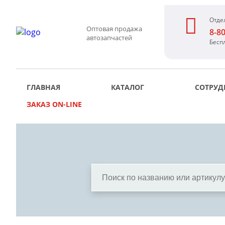
Отде
Оптовая продажа
8-8
автозапчастей
Бесп
ГЛАВНАЯ
КАТАЛОГ
СОТРУД
ЗАКАЗ ON-LINE