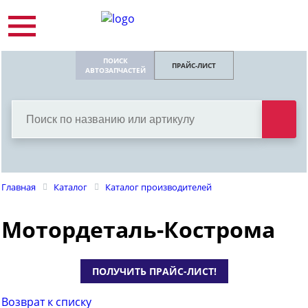
ПОИСК
ПРАЙС-ЛИСТ
АВТОЗАПЧАСТЕЙ
Главная
Каталог
Каталог производителей
Мотордеталь-Кострома
ПОЛУЧИТЬ ПРАЙС-ЛИСТ!
Возврат к списку