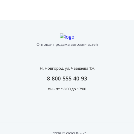
Оптовая продажа автозапчастей
Н. Новгород,
ул. Чаадаева 1Ж
8-800-555-40-93
пн - пт с 8:00 до 17:00
2026 © ООО Рост"