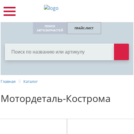
ПОИСК
ПРАЙС-ЛИСТ
АВТОЗАПЧАСТЕЙ
Главная
Каталог
Мотордеталь-Кострома