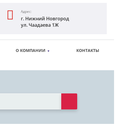
Адрес:
г. Нижний Новгород
ул. Чаадаева 1Ж
О КОМПАНИИ
КОНТАКТЫ