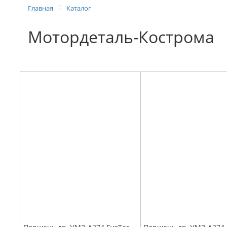
Главная
Каталог
Мотордеталь-Кострома