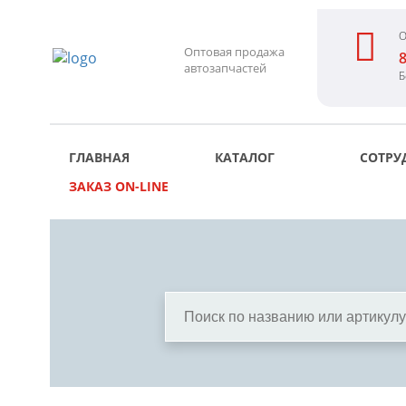
О
Оптовая продажа
8
автозапчастей
Б
ГЛАВНАЯ
КАТАЛОГ
СОТРУ
ЗАКАЗ ON-LINE