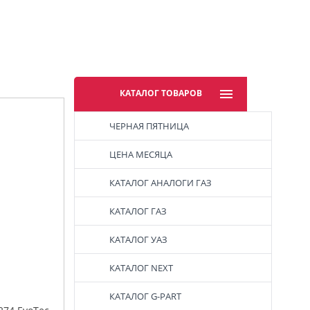
КАТАЛОГ ТОВАРОВ
ЧЕРНАЯ ПЯТНИЦА
ЦЕНА МЕСЯЦА
КАТАЛОГ АНАЛОГИ ГАЗ
КАТАЛОГ ГАЗ
КАТАЛОГ УАЗ
КАТАЛОГ NEXT
КАТАЛОГ G-PART