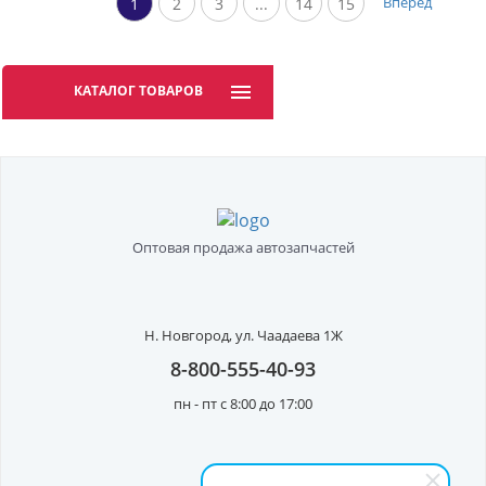
Вперед
1
2
3
...
14
15
КАТАЛОГ ТОВАРОВ
Оптовая продажа автозапчастей
Н. Новгород,
ул. Чаадаева 1Ж
8-800-555-40-93
пн - пт с 8:00 до 17:00