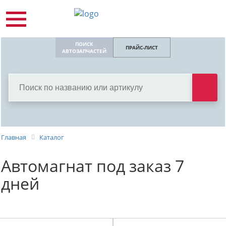
ПОИСК
ПРАЙС-ЛИСТ
АВТОЗАПЧАСТЕЙ
Главная
Каталог
Автомагнат под заказ 7
дней