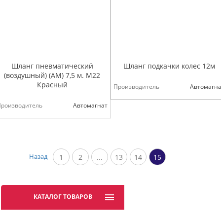
Шланг пневматический
Шланг подкачки колес 12м
(воздушный) (АМ) 7,5 м. М22
Красный
Производитель
Автомагна
Производитель
Автомагнат
Назад
1
2
...
13
14
15
КАТАЛОГ ТОВАРОВ