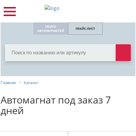
ПОИСК
ПРАЙС-ЛИСТ
АВТОЗАПЧАСТЕЙ
Главная
Каталог
Автомагнат под заказ 7
дней