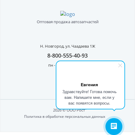
Оптовая продажа автозапчастей
Н. Новгород,
ул. Чаадаева 1Ж
8-800-555-40-93
пн - пт с 8:00 до 17:00
Евгения
Здравствуйте! Готова помочь
вам. Напишите мне, если у
вас появятся вопросы.
2026 © ООО Рост"
Политика в обработке персональных данных