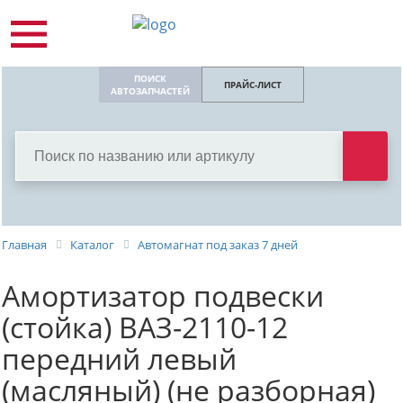
ПОИСК
ПРАЙС-ЛИСТ
АВТОЗАПЧАСТЕЙ
Главная
Каталог
Автомагнат под заказ 7 дней
Амортизатор подвески
(стойка) ВАЗ-2110-12
передний левый
(масляный) (не разборная)