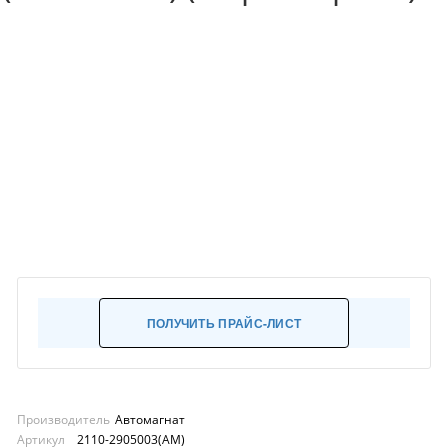
ПОЛУЧИТЬ ПРАЙС-ЛИСТ
Производитель
Автомагнат
Артикул
2110-2905003(АМ)