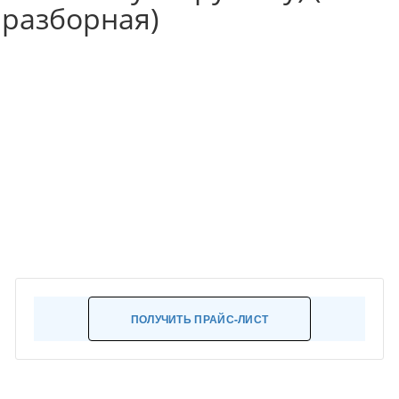
разборная)
ПОЛУЧИТЬ ПРАЙС-ЛИСТ