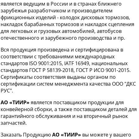
является ведущим в России и в странах ближнего
зарубежья разработчиком и производителем
фрикционных изделий - колодок дисковых тормозов,
накладок барабанных тормозов и накладок сцепления
для легковых и грузовых автомобилей, автобусов
отечественного и зарубежного производства и пр.
Вся продукция произведена и сертифицирована в
соответствии с требованиями международных
стандартов ISO 9001:2015, IATF 16949, национальных
стандартов ГОСТ Р 58139-2018, ГОСТ Р ИСО 9001-2015.
Сертификаты соответствия выданы органом по
сертификации систем менеджмента качества ООО "ДКС
РУС".
АО «ТИИР»
является поставщиком продукции для
конвейерной сборки, а также поставщиком деталей для
гарантийного обслуживания и на вторичный рынок
запчастей.
Заказать Продукцию
АО «ТИИР»
вы можете у вашего