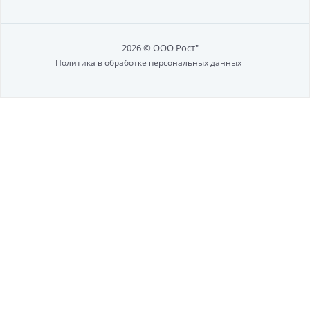
2026 © ООО Рост"
Политика в обработке персональных данных