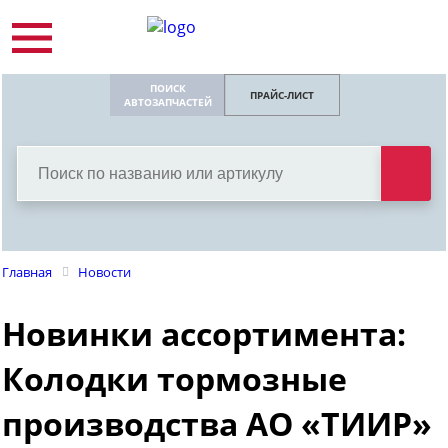
ПОИСК
ПРАЙС-ЛИСТ
АВТОЗАПЧАСТЕЙ
Главная
Новости
Новинки ассортимента:
Колодки тормозные
производства АО «ТИИР»