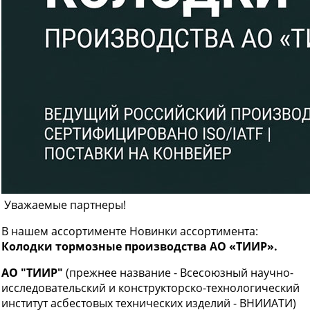
Уважаемые партнеры!
В нашем ассортименте Новинки ассортимента:
Колодки тормозные производства АО «ТИИР».
АО "ТИИР"
(прежнее название - Всесоюзный научно-
исследовательский и конструкторско-технологический
институт асбестовых технических изделий - ВНИИАТИ)