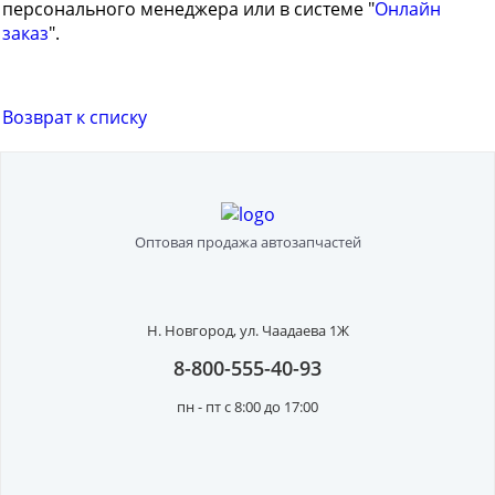
персонального менеджера или в системе "
Онлайн
заказ
".
Возврат к списку
Оптовая продажа автозапчастей
Н. Новгород,
ул. Чаадаева 1Ж
8-800-555-40-93
пн - пт с 8:00 до 17:00