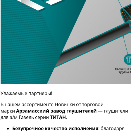
Уважаемые партнеры!
В нашем ассортименте Новинки от торговой
марки
Арзамасский завод глушителей
— глушители
для а/м Газель серии
ТИТАН
.
Безупречное качество исполнения
: благодаря