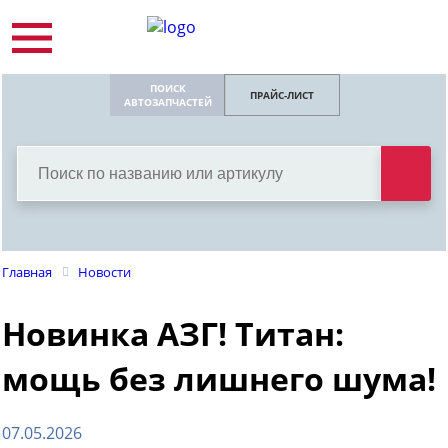
ПОИСК
ПРАЙС-ЛИСТ
АВТОЗАПЧАСТЕЙ
Главная
Новости
Новинка АЗГ! Титан:
мощь без лишнего шума!
07.05.2026