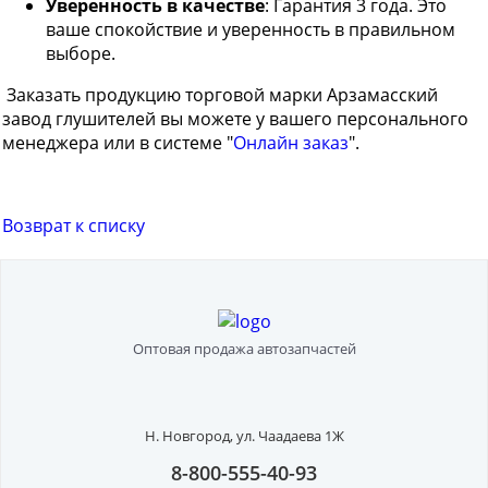
Уверенность в качестве
: Гарантия 3 года. Это
ваше спокойствие и уверенность в правильном
выборе.
Заказать продукцию торговой марки Арзамасский
завод глушителей вы можете у вашего персонального
менеджера или в системе "
Онлайн заказ
".
Возврат к списку
Оптовая продажа автозапчастей
Н. Новгород,
ул. Чаадаева 1Ж
8-800-555-40-93