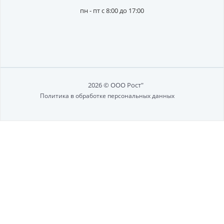
пн - пт с 8:00 до 17:00
2026 © ООО Рост"
Политика в обработке персональных данных