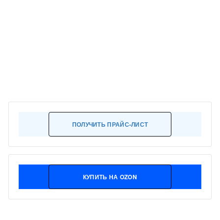
ПОЛУЧИТЬ ПРАЙС-ЛИСТ
КУПИТЬ НА OZON