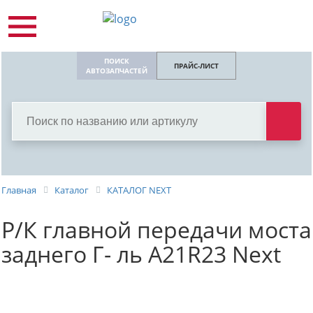
ПОИСК
ПРАЙС-ЛИСТ
АВТОЗАПЧАСТЕЙ
Главная
Каталог
КАТАЛОГ NEXT
Р/К главной передачи моста
заднего Г- ль A21R23 Next