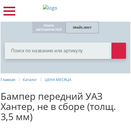
ПОИСК
ПРАЙС-ЛИСТ
АВТОЗАПЧАСТЕЙ
Главная
Каталог
ЦЕНА МЕСЯЦА
Бампер передний УАЗ
Хантер, не в сборе (толщ.
3,5 мм)