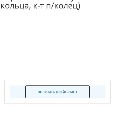
кольца, к-т п/колец)
ПОЛУЧИТЬ ПРАЙС-ЛИСТ