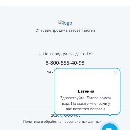
Оптовая продажа автозапчастей
Н. Новгород,
ул. Чаадаева 1Ж
8-800-555-40-93
пн - пт с 8:00 до 17:00
Евгения
Здравствуйте! Готова помочь
вам. Напишите мне, если у
вас появятся вопросы.
2026 © ООО Рост"
Политика в обработке персональных данных