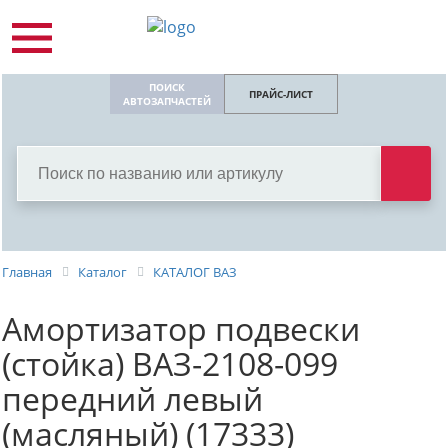
ПОИСК
ПРАЙС-ЛИСТ
АВТОЗАПЧАСТЕЙ
Главная
Каталог
КАТАЛОГ ВАЗ
Амортизатор подвески
(стойка) ВАЗ-2108-099
передний левый
(масляный) (17333)