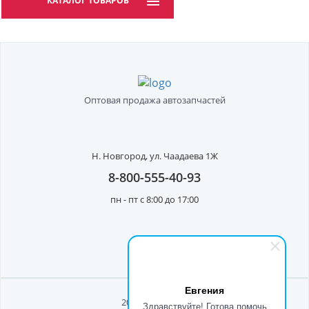
КАТАЛОГ ТОВАРОВ
Оптовая продажа автозапчастей
Н. Новгород,
ул. Чаадаева 1Ж
8-800-555-40-93
пн - пт с 8:00 до 17:00
Евгения
2026 © ООО Рост"
Здравствуйте! Готова помочь