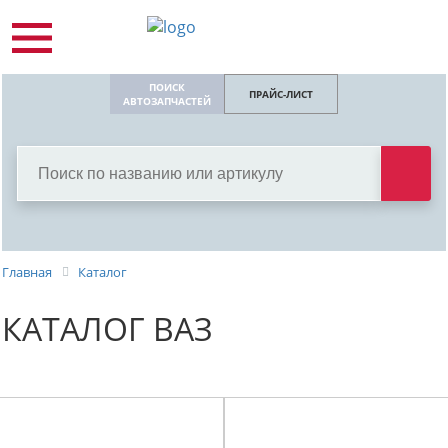
ПОИСК
ПРАЙС-ЛИСТ
АВТОЗАПЧАСТЕЙ
Главная
Каталог
КАТАЛОГ ВАЗ