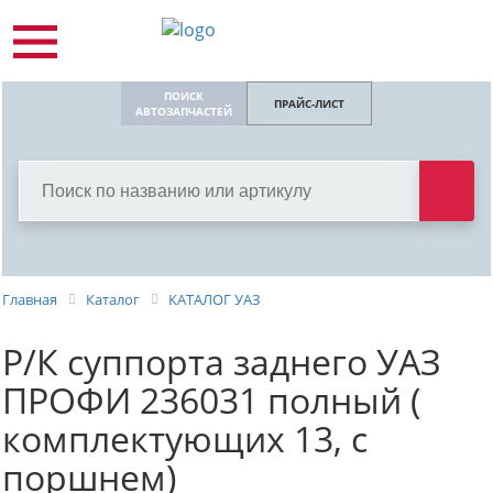
ПОИСК
ПРАЙС-ЛИСТ
АВТОЗАПЧАСТЕЙ
Главная
Каталог
КАТАЛОГ УАЗ
Р/К суппорта заднего УАЗ
ПРОФИ 236031 полный (
комплектующих 13, с
поршнем)