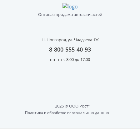
Оптовая продажа автозапчастей
Н. Новгород,
ул. Чаадаева 1Ж
8-800-555-40-93
пн - пт с 8:00 до 17:00
2026 © ООО Рост"
Политика в обработке персональных данных