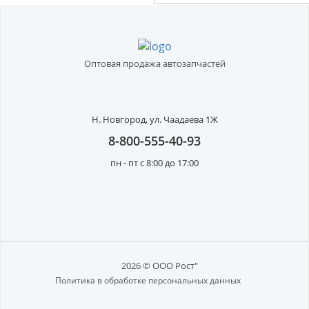
Оптовая продажа автозапчастей
Н. Новгород,
ул. Чаадаева 1Ж
8-800-555-40-93
пн - пт с 8:00 до 17:00
2026 © ООО Рост"
Политика в обработке персональных данных