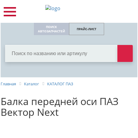
ПОИСК
ПРАЙС-ЛИСТ
АВТОЗАПЧАСТЕЙ
Главная
Каталог
КАТАЛОГ ПАЗ
Балка передней оси ПАЗ
Вектор Next