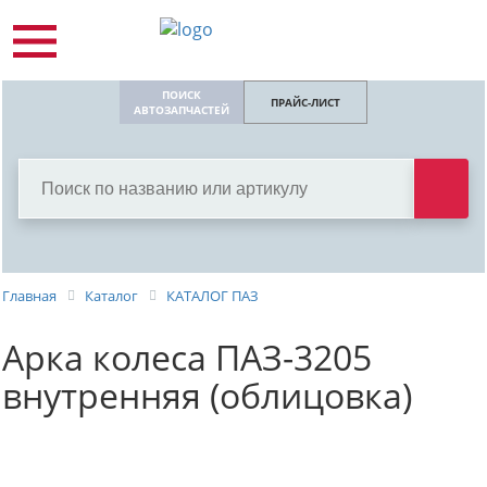
ПОИСК
ПРАЙС-ЛИСТ
АВТОЗАПЧАСТЕЙ
Главная
Каталог
КАТАЛОГ ПАЗ
Арка колеса ПАЗ-3205
внутренняя (облицовка)