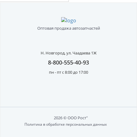
Оптовая продажа автозапчастей
Н. Новгород,
ул. Чаадаева 1Ж
8-800-555-40-93
пн - пт с 8:00 до 17:00
2026 © ООО Рост"
Политика в обработке персональных данных