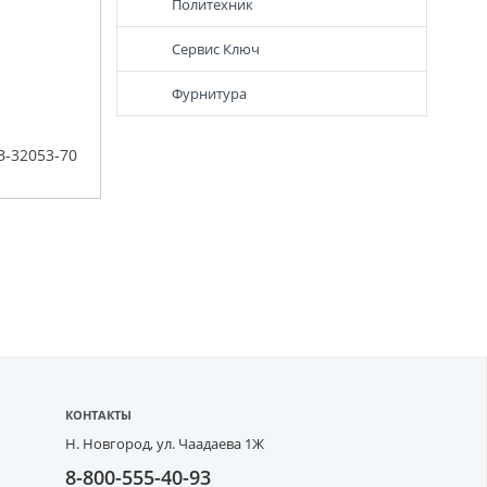
Политехник
Сервис Ключ
Фурнитура
З-32053-70
КОНТАКТЫ
Н. Новгород,
ул. Чаадаева 1Ж
8-800-555-40-93