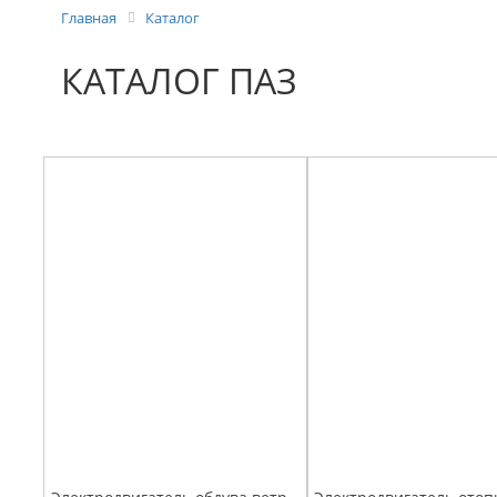
Главная
Каталог
КАТАЛОГ ПАЗ