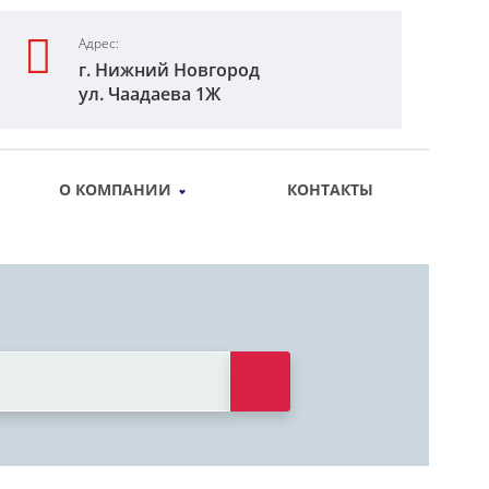
Адрес:
г. Нижний Новгород
ул. Чаадаева 1Ж
О КОМПАНИИ
КОНТАКТЫ