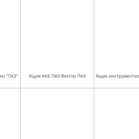
к) "ПАЗ"
Ящик АКБ ПАЗ Вектор ПАЗ