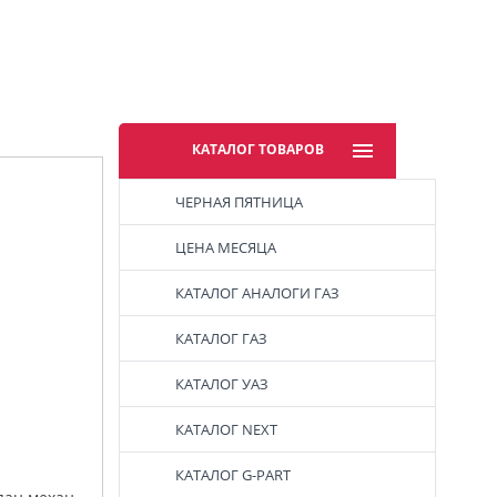
КАТАЛОГ ТОВАРОВ
ЧЕРНАЯ ПЯТНИЦА
ЦЕНА МЕСЯЦА
КАТАЛОГ АНАЛОГИ ГАЗ
КАТАЛОГ ГАЗ
КАТАЛОГ УАЗ
КАТАЛОГ NEXT
КАТАЛОГ G-PART