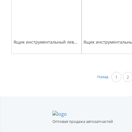
Ящик инструментальный левый ПАЗ-4230 ПАЗ
Назад
1
2
Оптовая продажа автозапчастей