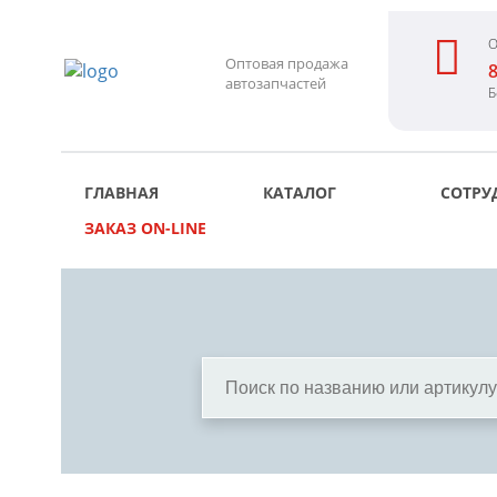
О
Оптовая продажа
8
автозапчастей
Б
ГЛАВНАЯ
КАТАЛОГ
СОТРУ
ЗАКАЗ ON-LINE