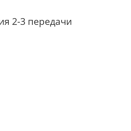
я 2-3 передачи