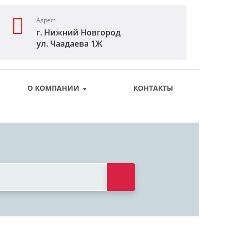
Адрес:
г. Нижний Новгород
ул. Чаадаева 1Ж
О КОМПАНИИ
КОНТАКТЫ