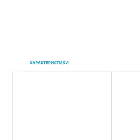
ХАРАКТЕРИСТИКИ