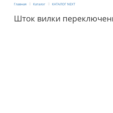
Главная
Каталог
КАТАЛОГ NEXT
Шток вилки переключени