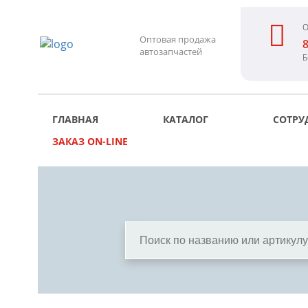
О
Оптовая продажа
8
автозапчастей
Б
ГЛАВНАЯ
КАТАЛОГ
СОТРУ
ЗАКАЗ ON-LINE