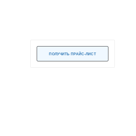
ПОЛУЧИТЬ ПРАЙС-ЛИСТ