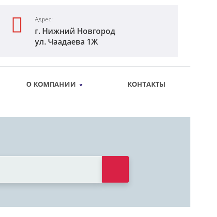
Адрес:
г. Нижний Новгород
ул. Чаадаева 1Ж
О КОМПАНИИ
КОНТАКТЫ