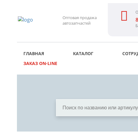
О
Оптовая продажа
8
автозапчастей
Б
ГЛАВНАЯ
КАТАЛОГ
СОТРУ
ЗАКАЗ ON-LINE