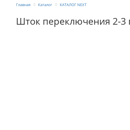
Главная
Каталог
КАТАЛОГ NEXT
Шток переключения 2-3 п