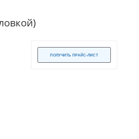
ловкой)
ПОЛУЧИТЬ ПРАЙС-ЛИСТ