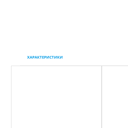
ХАРАКТЕРИСТИКИ