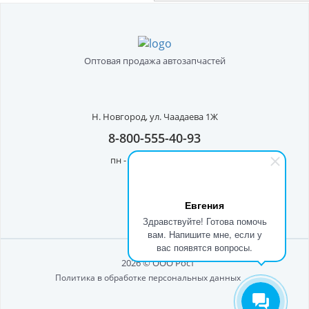
Оптовая продажа автозапчастей
Н. Новгород,
ул. Чаадаева 1Ж
8-800-555-40-93
пн - пт с 8:00 до 17:00
Евгения
Здравствуйте! Готова помочь
вам. Напишите мне, если у
вас появятся вопросы.
2026 © ООО Рост"
Политика в обработке персональных данных