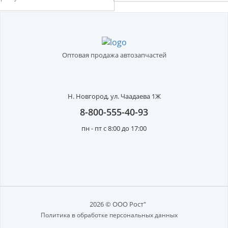
Оптовая продажа автозапчастей
Н. Новгород,
ул. Чаадаева 1Ж
8-800-555-40-93
пн - пт с 8:00 до 17:00
2026 © ООО Рост"
Политика в обработке персональных данных