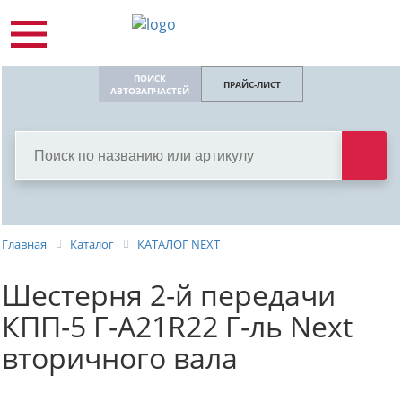
ПОИСК
ПРАЙС-ЛИСТ
АВТОЗАПЧАСТЕЙ
Главная
Каталог
КАТАЛОГ NEXT
Шестерня 2-й передачи
КПП-5 Г-А21R22 Г-ль Next
вторичного вала