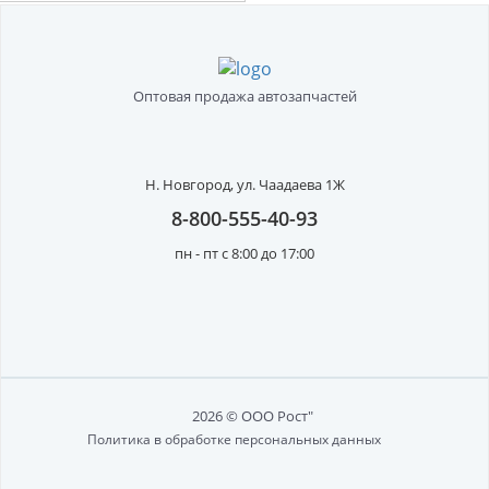
Оптовая продажа автозапчастей
Н. Новгород,
ул. Чаадаева 1Ж
8-800-555-40-93
пн - пт с 8:00 до 17:00
2026 © ООО Рост"
Политика в обработке персональных данных