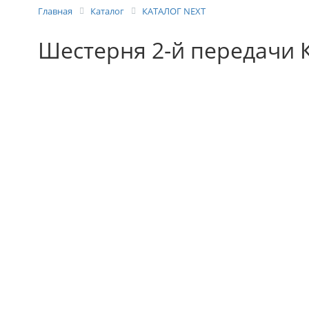
Главная
Каталог
КАТАЛОГ NEXT
Шестерня 2-й передачи К