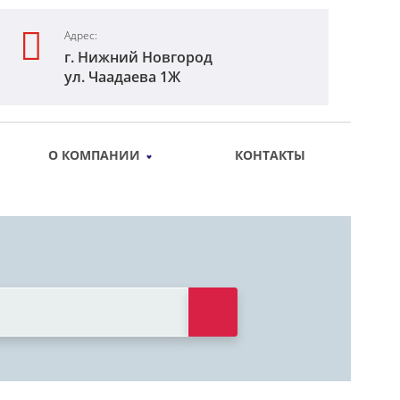
Адрес:
г. Нижний Новгород
ул. Чаадаева 1Ж
О КОМПАНИИ
КОНТАКТЫ