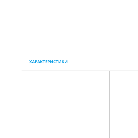
ХАРАКТЕРИСТИКИ