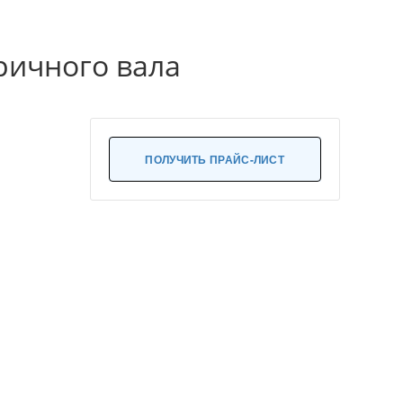
ричного вала
ПОЛУЧИТЬ ПРАЙС-ЛИСТ