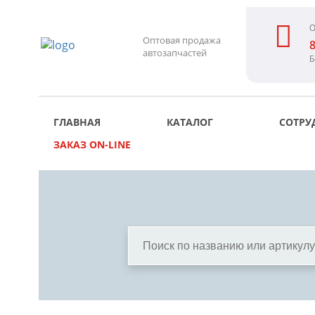
О
Оптовая продажа
8
автозапчастей
Б
ГЛАВНАЯ
КАТАЛОГ
СОТРУ
ЗАКАЗ ON-LINE