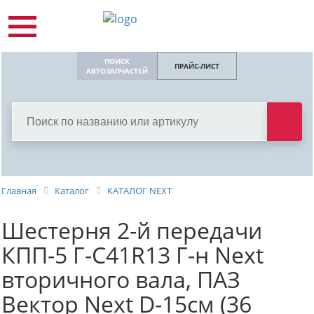
ПОИСК
ПРАЙС-ЛИСТ
АВТОЗАПЧАСТЕЙ
Главная
Каталог
КАТАЛОГ NEXT
Шестерня 2-й передачи
КПП-5 Г-С41R13 Г-н Next
вторичного вала, ПАЗ
Вектор Next D-15см (36