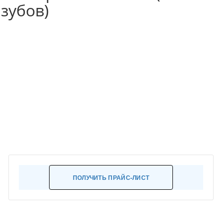
зубов)
ПОЛУЧИТЬ ПРАЙС-ЛИСТ