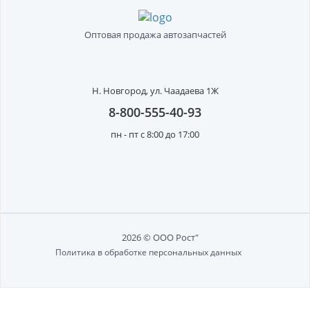
Оптовая продажа автозапчастей
Н. Новгород,
ул. Чаадаева 1Ж
8-800-555-40-93
пн - пт с 8:00 до 17:00
2026 © ООО Рост"
Политика в обработке персональных данных