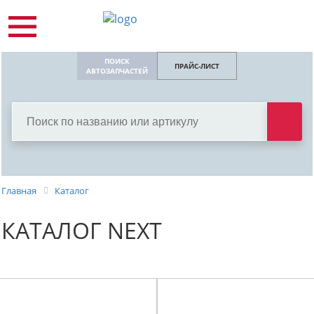
ПОИСК
ПРАЙС-ЛИСТ
АВТОЗАПЧАСТЕЙ
Главная
Каталог
КАТАЛОГ NEXT