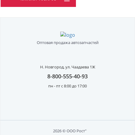
Оптовая продажа автозапчастей
Н. Новгород,
ул. Чаадаева 1Ж
8-800-555-40-93
пн - пт с 8:00 до 17:00
2026 © ООО Рост"