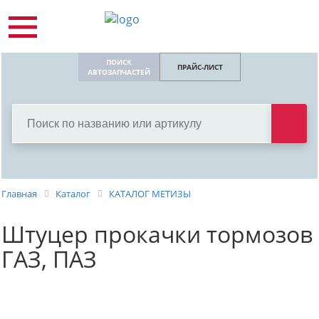
ПОИСК
ПРАЙС-ЛИСТ
АВТОЗАПЧАСТЕЙ
Главная
Каталог
КАТАЛОГ МЕТИЗЫ
Штуцер прокачки тормозов
ГАЗ, ПАЗ