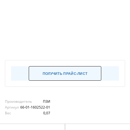
ПОЛУЧИТЬ ПРАЙС-ЛИСТ
Производитель
ПЗИ
Артикул
66-01-1602522-01
Вес
0,07