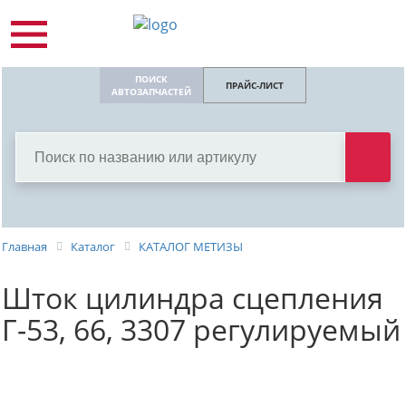
ПОИСК
ПРАЙС-ЛИСТ
АВТОЗАПЧАСТЕЙ
Главная
Каталог
КАТАЛОГ МЕТИЗЫ
Шток цилиндра сцепления
Г-53, 66, 3307 регулируемый