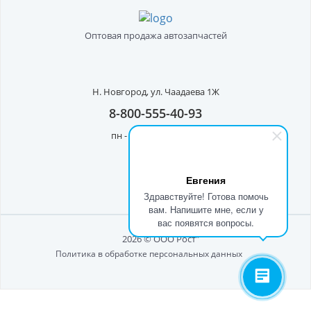
Оптовая продажа автозапчастей
Н. Новгород,
ул. Чаадаева 1Ж
8-800-555-40-93
пн - пт с 8:00 до 17:00
Евгения
Здравствуйте! Готова помочь
вам. Напишите мне, если у
вас появятся вопросы.
2026 © ООО Рост"
Политика в обработке персональных данных