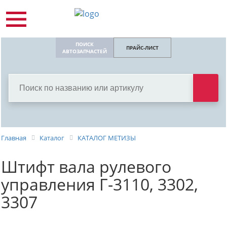
ПОИСК
ПРАЙС-ЛИСТ
АВТОЗАПЧАСТЕЙ
Главная
Каталог
КАТАЛОГ МЕТИЗЫ
Штифт вала рулевого
управления Г-3110, 3302,
3307