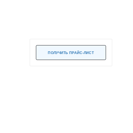
ПОЛУЧИТЬ ПРАЙС-ЛИСТ