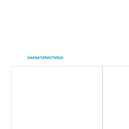
ХАРАКТЕРИСТИКИ