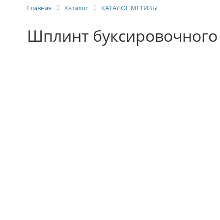
Главная
Каталог
КАТАЛОГ МЕТИЗЫ
Шплинт буксировочного