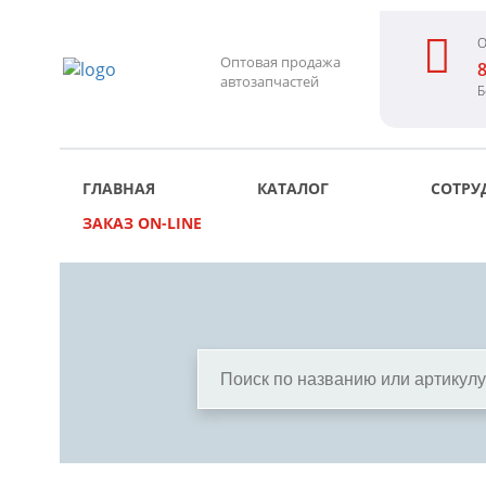
О
Оптовая продажа
8
автозапчастей
Б
ГЛАВНАЯ
КАТАЛОГ
СОТРУ
ЗАКАЗ ON-LINE