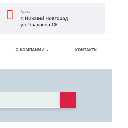
Адрес:
г. Нижний Новгород
ул. Чаадаева 1Ж
О КОМПАНИИ
КОНТАКТЫ