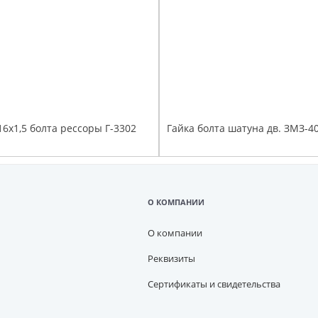
6х1,5 болта рессоры Г-3302
Гайка болта шатуна дв. ЗМЗ-4
О КОМПАНИИ
О компании
Реквизиты
Сертификаты и свидетельства