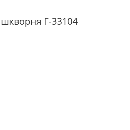
 шкворня Г-33104