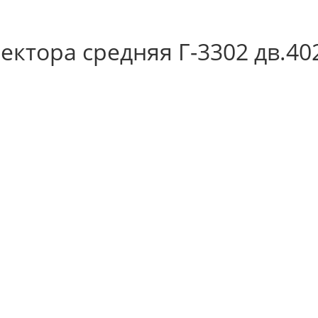
ектора средняя Г-3302 дв.40