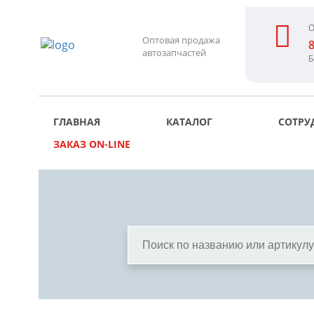
О
Оптовая продажа
8
автозапчастей
Б
ГЛАВНАЯ
КАТАЛОГ
СОТРУ
ЗАКАЗ ON-LINE