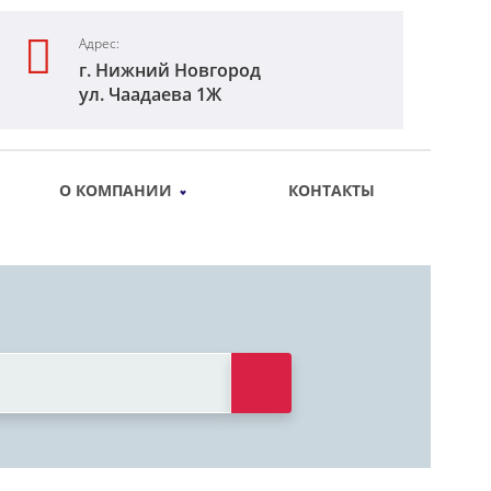
Адрес:
г. Нижний Новгород
ул. Чаадаева 1Ж
О КОМПАНИИ
КОНТАКТЫ