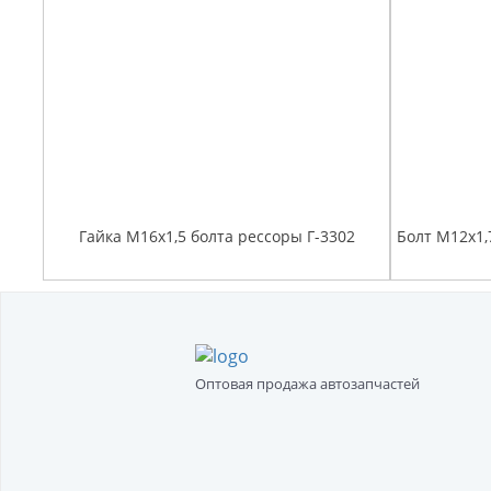
Гайка М16х1,5 болта рессоры Г-3302
Оптовая продажа автозапчастей