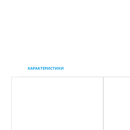
ХАРАКТЕРИСТИКИ