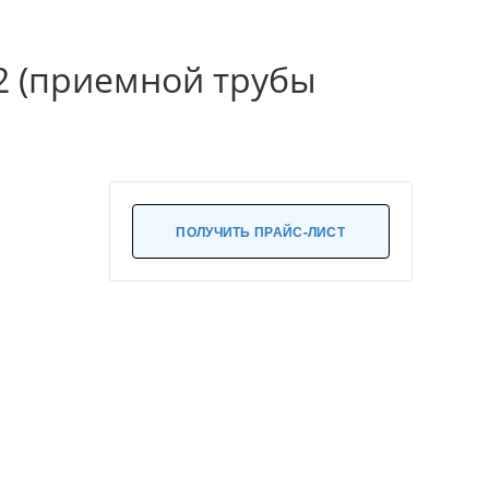
2 (приемной трубы
ПОЛУЧИТЬ ПРАЙС-ЛИСТ