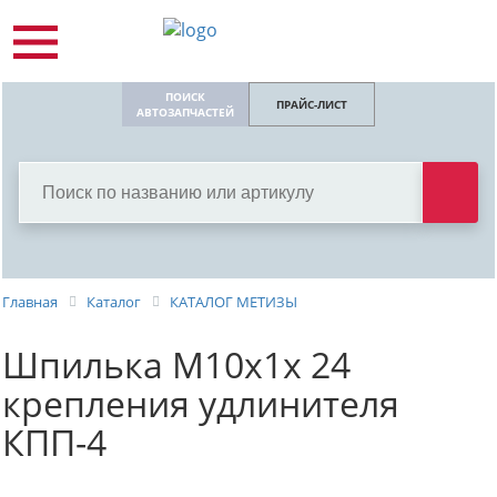
ПОИСК
ПРАЙС-ЛИСТ
АВТОЗАПЧАСТЕЙ
Главная
Каталог
КАТАЛОГ МЕТИЗЫ
Шпилька М10х1х 24
крепления удлинителя
КПП-4