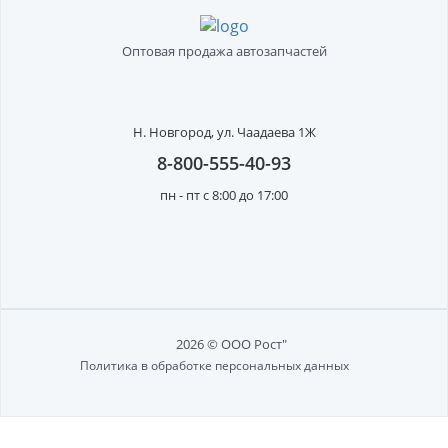
Оптовая продажа автозапчастей
Н. Новгород,
ул. Чаадаева 1Ж
8-800-555-40-93
пн - пт с 8:00 до 17:00
2026 © ООО Рост"
Политика в обработке персональных данных