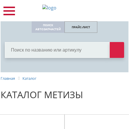
ПОИСК
ПРАЙС-ЛИСТ
АВТОЗАПЧАСТЕЙ
Главная
Каталог
КАТАЛОГ МЕТИЗЫ