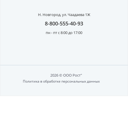
Н. Новгород,
ул. Чаадаева 1Ж
8-800-555-40-93
пн - пт с 8:00 до 17:00
2026 © ООО Рост"
Политика в обработке персональных данных