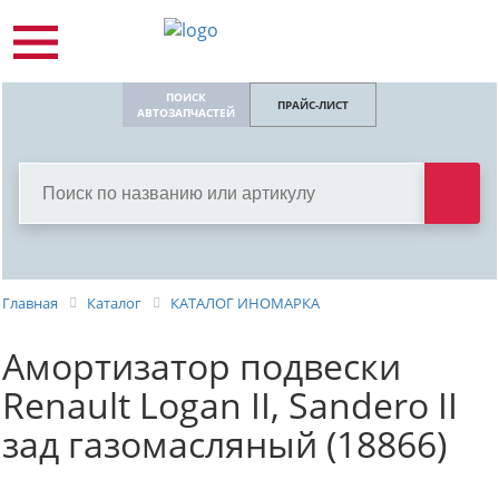
ПОИСК
ПРАЙС-ЛИСТ
АВТОЗАПЧАСТЕЙ
Главная
Каталог
КАТАЛОГ ИНОМАРКА
Амортизатор подвески
Renault Logan II, Sandero II
зад газомасляный (18866)