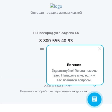
Оптовая продажа автозапчастей
Н. Новгород,
ул. Чаадаева 1Ж
8-800-555-40-93
пн - пт с 8:00 до 17:00
Евгения
Здравствуйте! Готова помочь
вам. Напишите мне, если у
вас появятся вопросы.
2026 © ООО Рост"
Политика в обработке персональных данных