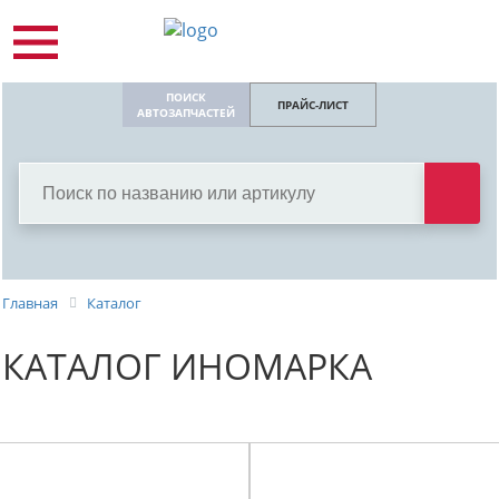
ПОИСК
ПРАЙС-ЛИСТ
АВТОЗАПЧАСТЕЙ
Главная
Каталог
КАТАЛОГ ИНОМАРКА