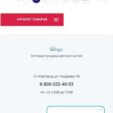
КАТАЛОГ ТОВАРОВ
Оптовая продажа автозапчастей
Н. Новгород,
ул. Чаадаева 1Ж
8-800-555-40-93
пн - пт с 8:00 до 17:00