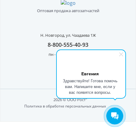
Оптовая продажа автозапчастей
Н. Новгород,
ул. Чаадаева 1Ж
8-800-555-40-93
пн - пт с 8:00 до 17:00
Евгения
Здравствуйте! Готова помочь
вам. Напишите мне, если у
вас появятся вопросы.
2026 © ООО Рост"
Политика в обработке персональных данных