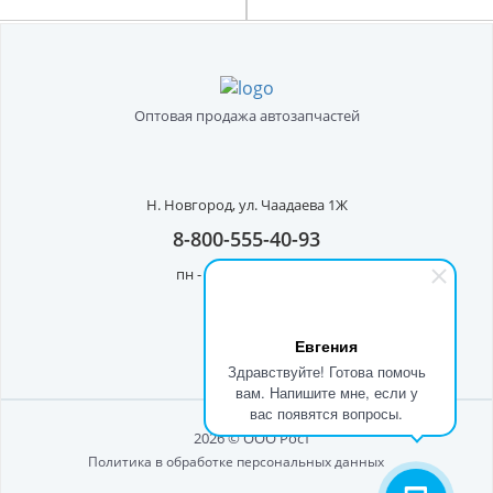
Оптовая продажа автозапчастей
Н. Новгород,
ул. Чаадаева 1Ж
8-800-555-40-93
пн - пт с 8:00 до 17:00
Евгения
Здравствуйте! Готова помочь
вам. Напишите мне, если у
вас появятся вопросы.
2026 © ООО Рост"
Политика в обработке персональных данных