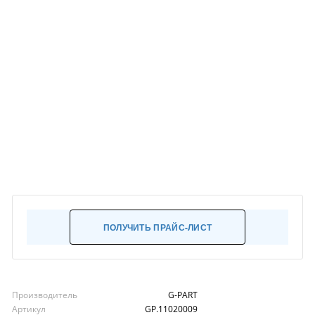
ПОЛУЧИТЬ ПРАЙС-ЛИСТ
Производитель
G-PART
Артикул
GP.11020009