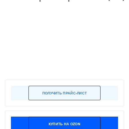
ПОЛУЧИТЬ ПРАЙС-ЛИСТ
КУПИТЬ НА OZON