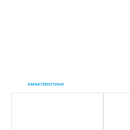
ХАРАКТЕРИСТИКИ