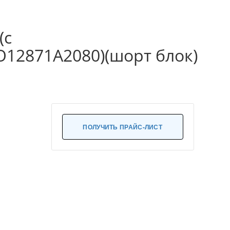
(с
2871A2080)(шорт блок)
ПОЛУЧИТЬ ПРАЙС-ЛИСТ