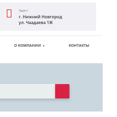
Адрес:
г. Нижний Новгород
ул. Чаадаева 1Ж
О КОМПАНИИ
КОНТАКТЫ