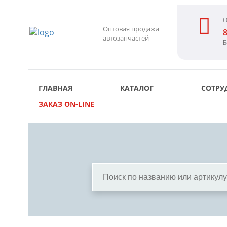
О
Оптовая продажа
8
автозапчастей
Б
ГЛАВНАЯ
КАТАЛОГ
СОТРУ
ЗАКАЗ ON-LINE