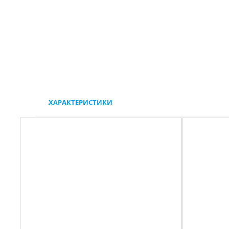
ХАРАКТЕРИСТИКИ