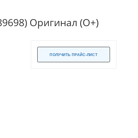
89698) Оригинал (О+)
ПОЛУЧИТЬ ПРАЙС-ЛИСТ