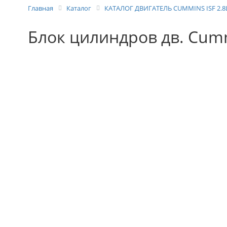
Главная
Каталог
КАТАЛОГ ДВИГАТЕЛЬ СUMMINS ISF 2.8L,
Блок цилиндров дв. Cummi