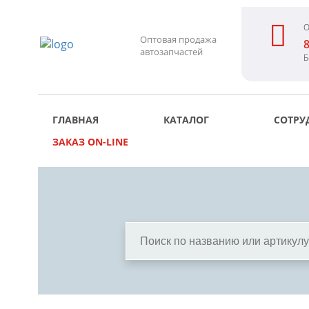
О
Оптовая продажа
8
автозапчастей
Б
ГЛАВНАЯ
КАТАЛОГ
СОТРУ
ЗАКАЗ ON-LINE