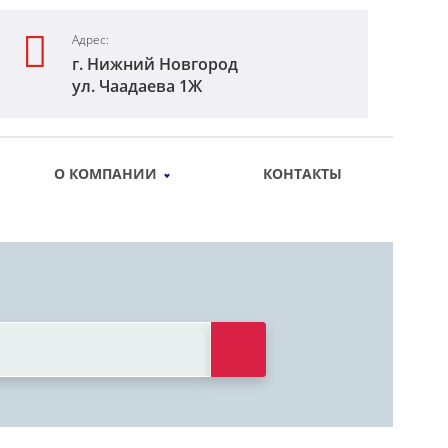
Адрес:
г. Нижний Новгород
ул. Чаадаева 1Ж
О КОМПАНИИ
КОНТАКТЫ