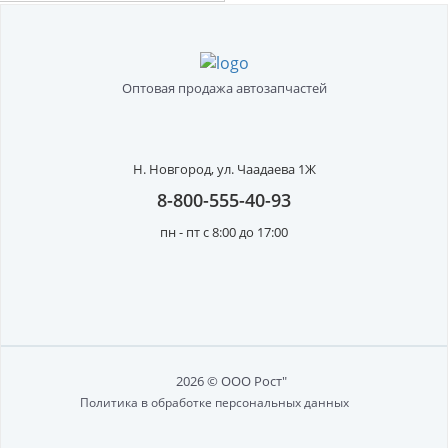
Оптовая продажа автозапчастей
Н. Новгород,
ул. Чаадаева 1Ж
8-800-555-40-93
пн - пт с 8:00 до 17:00
2026 © ООО Рост"
Политика в обработке персональных данных