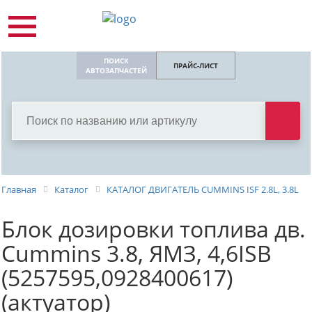
ПОИСК
ПРАЙС-ЛИСТ
АВТОЗАПЧАСТЕЙ
Главная
Каталог
КАТАЛОГ ДВИГАТЕЛЬ СUMMINS ISF 2.8L, 3.8L
Блок дозировки топлива дв.
Cummins 3.8, ЯМЗ, 4,6ISB
(5257595,0928400617)
(актуатор)