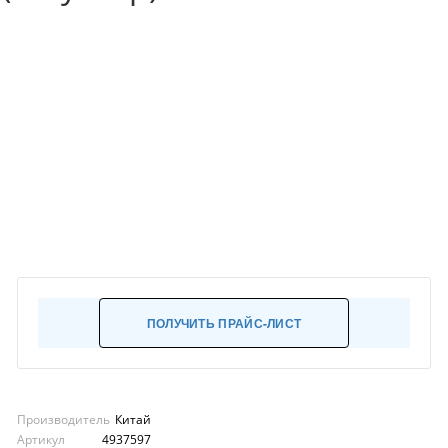
ПОЛУЧИТЬ ПРАЙС-ЛИСТ
Производитель
Китай
Артикул
4937597