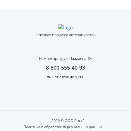
Оптовая продажа автозапчастей
Н. Новгород,
ул. Чаадаева 1Ж
8-800-555-40-93
пн - пт с 8:00 до 17:00
2026 © ООО Рост"
Политика в обработке персональных данных