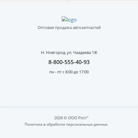
Оптовая продажа автозапчастей
Н. Новгород,
ул. Чаадаева 1Ж
8-800-555-40-93
пн - пт с 8:00 до 17:00
2026 © ООО Рост"
Политика в обработке персональных данных